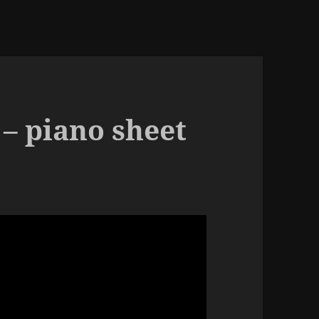
 – piano sheet